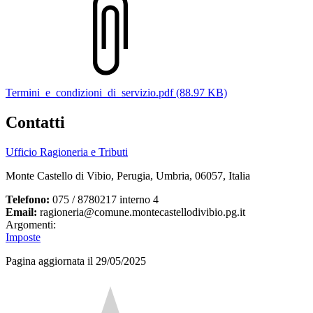
Termini_e_condizioni_di_servizio.pdf (88.97 KB)
Contatti
Ufficio Ragioneria e Tributi
Monte Castello di Vibio, Perugia, Umbria, 06057, Italia
Telefono:
075 / 8780217 interno 4
Email:
ragioneria@comune.montecastellodivibio.pg.it
Argomenti:
Imposte
Pagina aggiornata il 29/05/2025