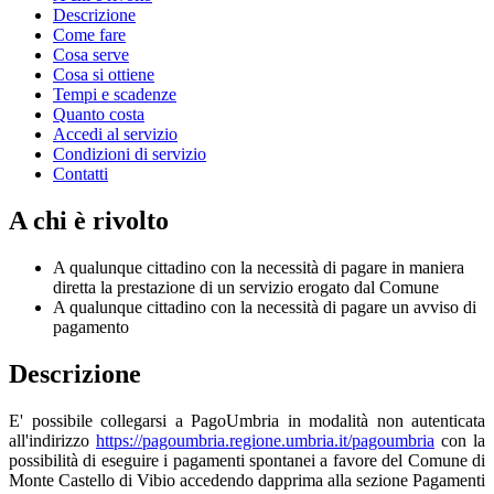
Descrizione
Come fare
Cosa serve
Cosa si ottiene
Tempi e scadenze
Quanto costa
Accedi al servizio
Condizioni di servizio
Contatti
A chi è rivolto
A qualunque cittadino con la necessità di pagare in maniera
diretta la prestazione di un servizio erogato dal Comune
A qualunque cittadino con la necessità di pagare un avviso di
pagamento
Descrizione
E' possibile collegarsi a PagoUmbria in modalità non autenticata
all'indirizzo
https://pagoumbria.regione.umbria.it/pagoumbria
con la
possibilità di eseguire i pagamenti spontanei a favore del Comune di
Monte Castello di Vibio accedendo dapprima alla sezione Pagamenti