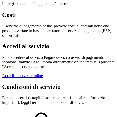
La registrazione del pagamento è immediata
Costi
Il servizio di pagamento online prevede costi di commissione che
possono variare in base al prestatore di servizi di pagamento (PSP)
selezionato
Accedi al servizio
Puoi accedere al servizio Pagare servizi o avvisi di pagamenti
spontanei tramite PagoUmbria direttamente online tramite il pulsante
"Accedi al servizio online" .
Accedi al servizio online
Condizioni di servizio
Per conoscere i dettagli di scadenze, requisiti e altre informazioni
importanti, leggi i termini e le condizioni di servizio.