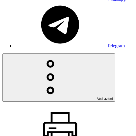
Telegram
Vedi azioni