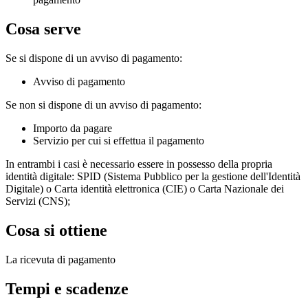
Cosa serve
Se si dispone di un avviso di pagamento:
Avviso di pagamento
Se non si dispone di un avviso di pagamento:
Importo da pagare
Servizio per cui si effettua il pagamento
In entrambi i casi è necessario essere in possesso della propria
identità digitale: SPID (Sistema Pubblico per la gestione dell'Identità
Digitale) o Carta identità elettronica (CIE) o Carta Nazionale dei
Servizi (CNS);
Cosa si ottiene
La ricevuta di pagamento
Tempi e scadenze