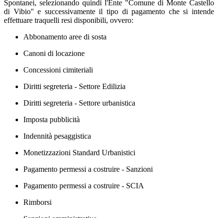
Spontanei, selezionando quindi l'Ente "Comune di Monte Castello
di Vibio" e successivamente il tipo di pagamento che si intende
effettuare traquelli resi disponibili, ovvero:
Abbonamento aree di sosta
Canoni di locazione
Concessioni cimiteriali
Diritti segreteria - Settore Edilizia
Diritti segreteria - Settore urbanistica
Imposta pubblicità
Indennità pesaggistica
Monetizzazioni Standard Urbanistici
Pagamento permessi a costruire - Sanzioni
Pagamento permessi a costruire - SCIA
Rimborsi