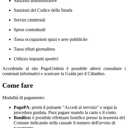
Sanzioni amministrative
Sanzioni del Codice della Strada
Servizi cimiteriali
Spese contrattuali
Tassa occupazioni spazi e aree pubbliche
Tassa rifiuti giornaliera
Utilizzo impianti sportivi
Accedendo al sito PagoUmbria è possibile altresì consultare i
contenuti informativi e scaricare la Guida per il Cittadino.
Come fare
Modalità di pagamento:
PagoPA
: premi il pulsante "Accedi al servizio" e segui la
procedura guidata. Puoi pagare usando la carta o il conto.
Bonifico:
è possibile effettuare bonifico presso la tesoreria del
Comune indicando nella causale il numero dell'avviso di
pagamento