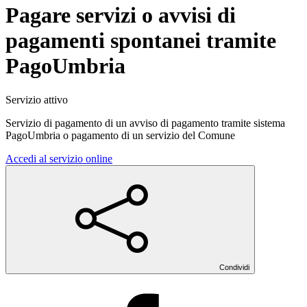
Pagare servizi o avvisi di
pagamenti spontanei tramite
PagoUmbria
Servizio attivo
Servizio di pagamento di un avviso di pagamento tramite sistema
PagoUmbria o pagamento di un servizio del Comune
Accedi al servizio online
Condividi