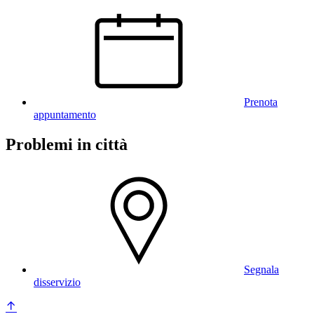
Prenota
appuntamento
Problemi in città
Segnala
disservizio