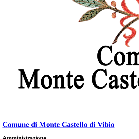
Comune di Monte Castello di Vibio
Amministrazione