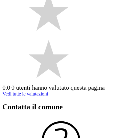
0.0
0 utenti hanno valutato questa pagina
Vedi tutte le valutazioni
Contatta il comune