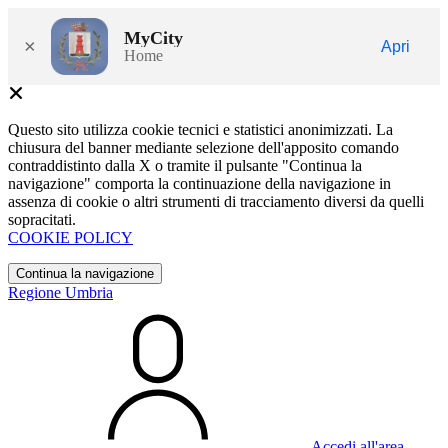
MyCity
×
Apri
Home
Questo sito utilizza cookie tecnici e statistici anonimizzati. La
chiusura del banner mediante selezione dell'apposito comando
contraddistinto dalla X o tramite il pulsante "Continua la
navigazione" comporta la continuazione della navigazione in
assenza di cookie o altri strumenti di tracciamento diversi da quelli
sopracitati.
COOKIE POLICY
Continua la navigazione
Regione Umbria
Accedi all'area