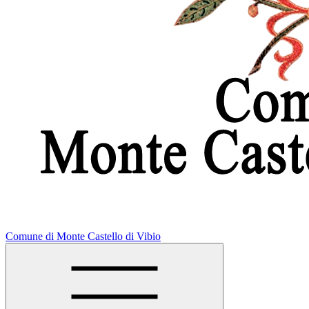
Comune di Monte Castello di Vibio