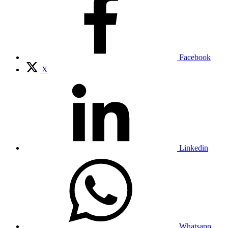
Facebook
X
Linkedin
Whatsapp