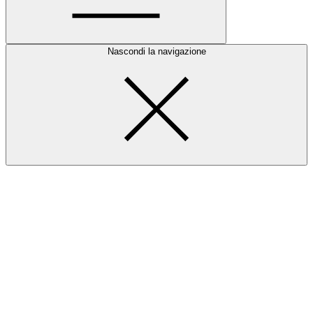
Nascondi la navigazione