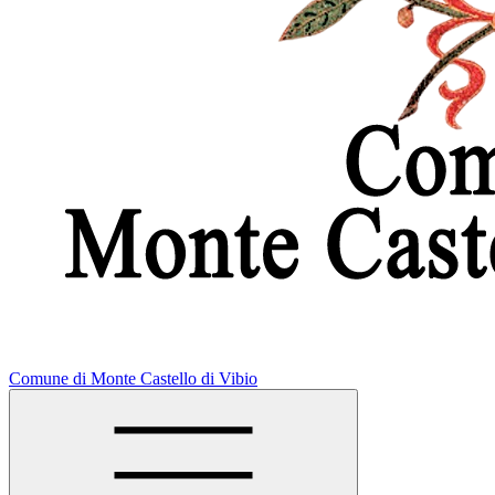
Comune di Monte Castello di Vibio