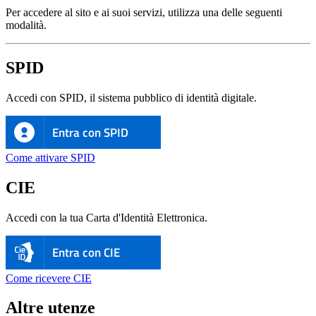
Per accedere al sito e ai suoi servizi, utilizza una delle seguenti
modalità.
SPID
Accedi con SPID, il sistema pubblico di identità digitale.
Entra con SPID
Come attivare SPID
CIE
Accedi con la tua Carta d'Identità Elettronica.
Entra con CIE
Come ricevere CIE
Altre utenze