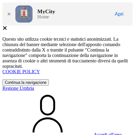
MyCity
×
Apri
Home
Questo sito utilizza cookie tecnici e statistici anonimizzati. La
chiusura del banner mediante selezione dell'apposito comando
contraddistinto dalla X o tramite il pulsante "Continua la
navigazione" comporta la continuazione della navigazione in
assenza di cookie o altri strumenti di tracciamento diversi da quelli
sopracitati.
COOKIE POLICY
Continua la navigazione
Regione Umbria
Accedi all'area