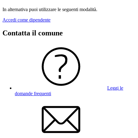
In alternativa puoi utilizzare le seguenti modalità.
Accedi come dipendente
Contatta il comune
Leggi le
domande frequenti