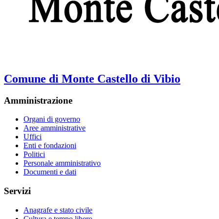
Comune di Monte Castello di Vibio
Amministrazione
Organi di governo
Aree amministrative
Uffici
Enti e fondazioni
Politici
Personale amministrativo
Documenti e dati
Servizi
Anagrafe e stato civile
Cultura e tempo libero