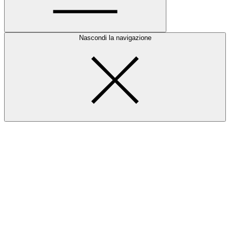
Nascondi la navigazione