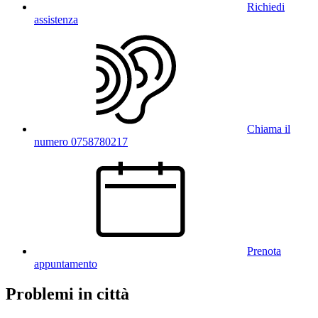
Richiedi
assistenza
Chiama il
numero 0758780217
Prenota
appuntamento
Problemi in città