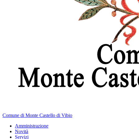
Comune di Monte Castello di Vibio
Amministrazione
Novità
Servizi