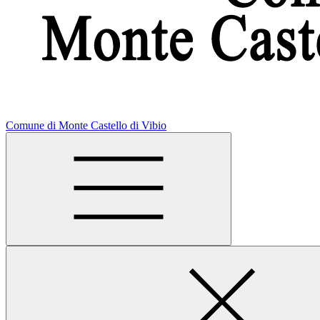
Comune di Monte Castello di Vibio