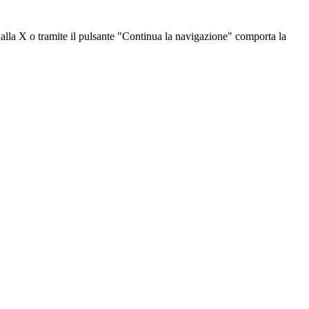
dalla X o tramite il pulsante "Continua la navigazione" comporta la