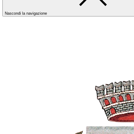
Nascondi la navigazione