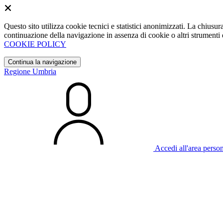
Questo sito utilizza cookie tecnici e statistici anonimizzati. La chiu
continuazione della navigazione in assenza di cookie o altri strumenti d
COOKIE POLICY
Continua la navigazione
Regione Umbria
Accedi all'area perso