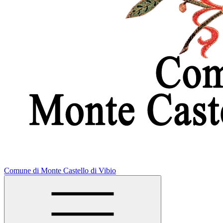
Comune di Monte Castello di Vibio