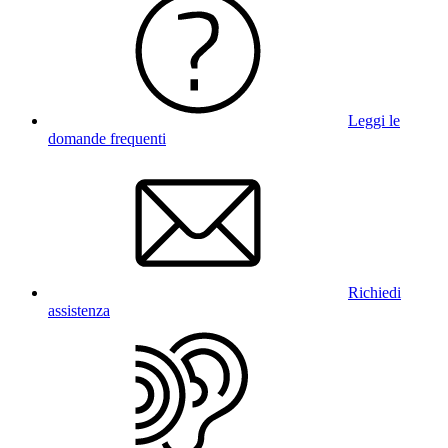
Leggi le
domande frequenti
Richiedi
assistenza