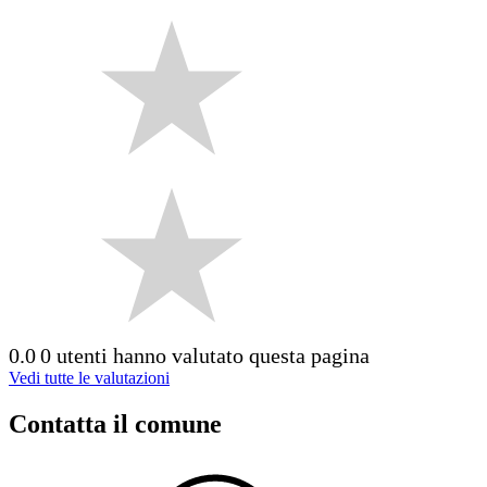
0.0
0 utenti hanno valutato questa pagina
Vedi tutte le valutazioni
Contatta il comune