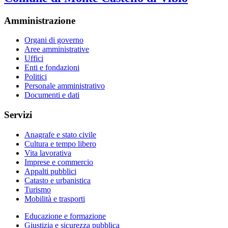
Amministrazione
Organi di governo
Aree amministrative
Uffici
Enti e fondazioni
Politici
Personale amministrativo
Documenti e dati
Servizi
Anagrafe e stato civile
Cultura e tempo libero
Vita lavorativa
Imprese e commercio
Appalti pubblici
Catasto e urbanistica
Turismo
Mobilità e trasporti
Educazione e formazione
Giustizia e sicurezza pubblica