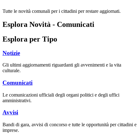
Tutte le novità comunali per i cittadini per restare aggiornati.
Esplora Novità - Comunicati
Esplora per Tipo
Notizie
Gli ultimi aggiornamenti riguardanti gli avvenimenti e la vita
culturale.
Comunicati
Le comunicazioni ufficiali degli organi politici e degli uffici
amministrativi.
Avvisi
Bandi di gara, avvisi di concorso e tutte le opportunità per cittadini e
imprese.