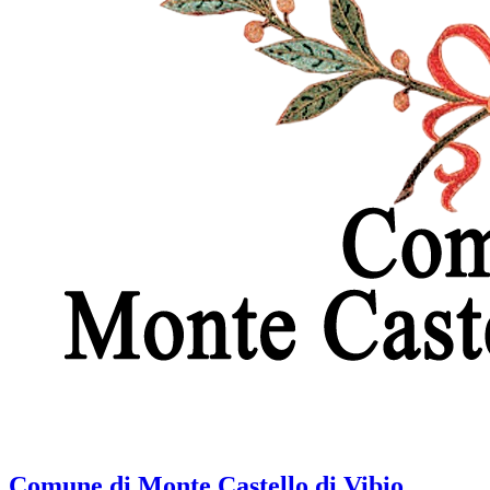
Comune di Monte Castello di Vibio