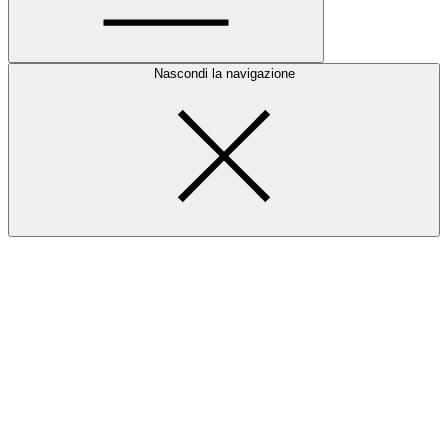
Nascondi la navigazione