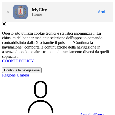
MyCity
×
Apri
Home
Questo sito utilizza cookie tecnici e statistici anonimizzati. La
chiusura del banner mediante selezione dell'apposito comando
contraddistinto dalla X o tramite il pulsante "Continua la
navigazione" comporta la continuazione della navigazione in
assenza di cookie o altri strumenti di tracciamento diversi da quelli
sopracitati.
COOKIE POLICY
Continua la navigazione
Regione Umbria
Accedi all'area