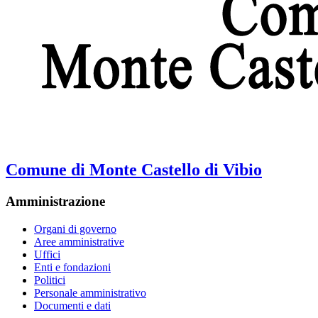
Comune di Monte Castello di Vibio
Amministrazione
Organi di governo
Aree amministrative
Uffici
Enti e fondazioni
Politici
Personale amministrativo
Documenti e dati