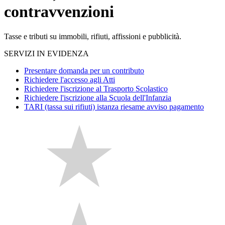
contravvenzioni
Tasse e tributi su immobili, rifiuti, affissioni e pubblicità.
SERVIZI IN EVIDENZA
Presentare domanda per un contributo
Richiedere l'accesso agli Atti
Richiedere l'iscrizione al Trasporto Scolastico
Richiedere l'iscrizione alla Scuola dell'Infanzia
TARI (tassa sui rifiuti) istanza riesame avviso pagamento