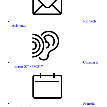
Richiedi
assistenza
Chiama il
numero 0758780217
Prenota