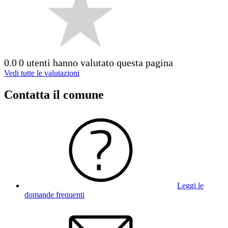
0.0
0 utenti hanno valutato questa pagina
Vedi tutte le valutazioni
Contatta il comune
Leggi le
domande frequenti