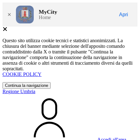
MyCity
×
Apri
Home
Questo sito utilizza cookie tecnici e statistici anonimizzati. La
chiusura del banner mediante selezione dell'apposito comando
contraddistinto dalla X o tramite il pulsante "Continua la
navigazione" comporta la continuazione della navigazione in
assenza di cookie o altri strumenti di tracciamento diversi da quelli
sopracitati.
COOKIE POLICY
Continua la navigazione
Regione Umbria
Accedi all'area