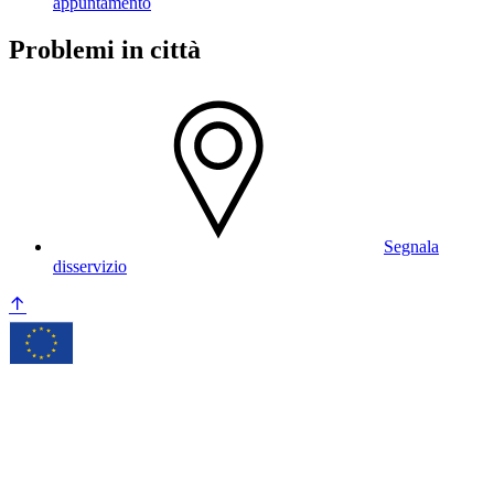
appuntamento
Problemi in città
Segnala
disservizio