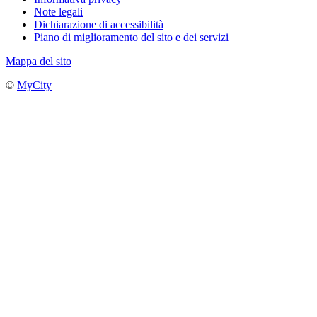
Note legali
Dichiarazione di accessibilità
Piano di miglioramento del sito e dei servizi
Mappa del sito
©
MyCity