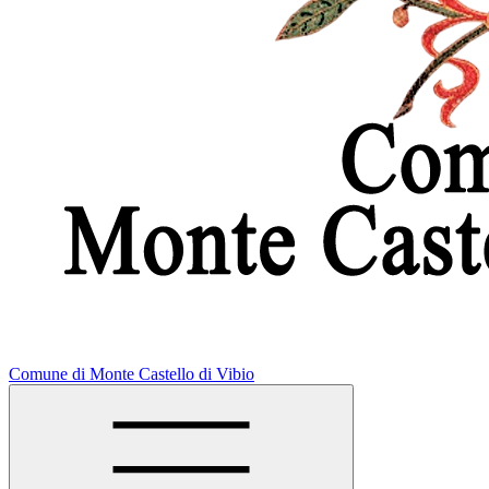
Comune di Monte Castello di Vibio